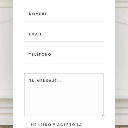
HE LEÍDO Y ACEPTO LA