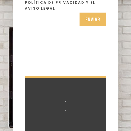
POLÍTICA DE PRIVACIDAD Y EL
AVISO LEGAL
ENVIAR
.
.