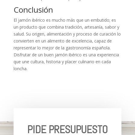
Conclusión
El jamón ibérico es mucho más que un embutido; es
un producto que combina tradición, artesanía, sabor y
salud. Su origen, alimentación y proceso de curación lo
convierten en un alimento de excelencia, capaz de
representar lo mejor de la gastronomía española.
Disfrutar de un buen jamón ibérico es una experiencia
que une cultura, historia y placer culinario en cada
loncha.
PIDE PRESUPUESTO