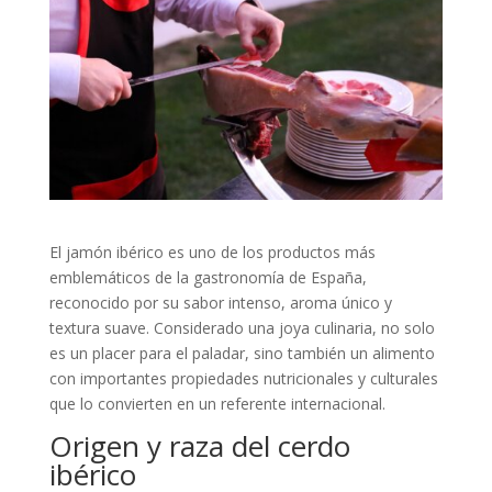
El jamón ibérico es uno de los productos más
emblemáticos de la gastronomía de España,
reconocido por su sabor intenso, aroma único y
textura suave. Considerado una joya culinaria, no solo
es un placer para el paladar, sino también un alimento
con importantes propiedades nutricionales y culturales
que lo convierten en un referente internacional.
Origen y raza del cerdo
ibérico