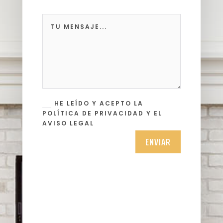
HE LEÍDO Y ACEPTO LA
POLÍTICA DE PRIVACIDAD Y EL
AVISO LEGAL
ENVIAR