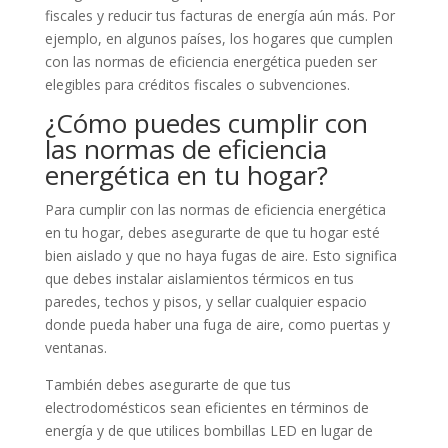
fiscales y reducir tus facturas de energía aún más. Por
ejemplo, en algunos países, los hogares que cumplen
con las normas de eficiencia energética pueden ser
elegibles para créditos fiscales o subvenciones.
¿Cómo puedes cumplir con
las normas de eficiencia
energética en tu hogar?
Para cumplir con las normas de eficiencia energética
en tu hogar, debes asegurarte de que tu hogar esté
bien aislado y que no haya fugas de aire. Esto significa
que debes instalar aislamientos térmicos en tus
paredes, techos y pisos, y sellar cualquier espacio
donde pueda haber una fuga de aire, como puertas y
ventanas.
También debes asegurarte de que tus
electrodomésticos sean eficientes en términos de
energía y de que utilices bombillas LED en lugar de