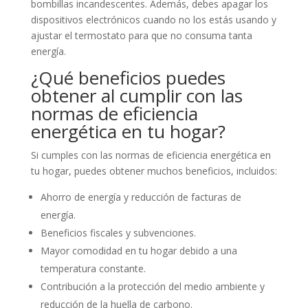
bombillas incandescentes. Además, debes apagar los
dispositivos electrónicos cuando no los estás usando y
ajustar el termostato para que no consuma tanta
energía.
¿Qué beneficios puedes
obtener al cumplir con las
normas de eficiencia
energética en tu hogar?
Si cumples con las normas de eficiencia energética en
tu hogar, puedes obtener muchos beneficios, incluidos:
Ahorro de energía y reducción de facturas de
energía.
Beneficios fiscales y subvenciones.
Mayor comodidad en tu hogar debido a una
temperatura constante.
Contribución a la protección del medio ambiente y
reducción de la huella de carbono.