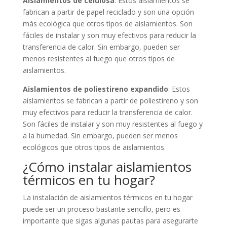
Aislamientos de celulosa
: Estos aislamientos se
fabrican a partir de papel reciclado y son una opción
más ecológica que otros tipos de aislamientos. Son
fáciles de instalar y son muy efectivos para reducir la
transferencia de calor. Sin embargo, pueden ser
menos resistentes al fuego que otros tipos de
aislamientos.
Aislamientos de poliestireno expandido
: Estos
aislamientos se fabrican a partir de poliestireno y son
muy efectivos para reducir la transferencia de calor.
Son fáciles de instalar y son muy resistentes al fuego y
a la humedad. Sin embargo, pueden ser menos
ecológicos que otros tipos de aislamientos.
¿Cómo instalar aislamientos
térmicos en tu hogar?
La instalación de aislamientos térmicos en tu hogar
puede ser un proceso bastante sencillo, pero es
importante que sigas algunas pautas para asegurarte