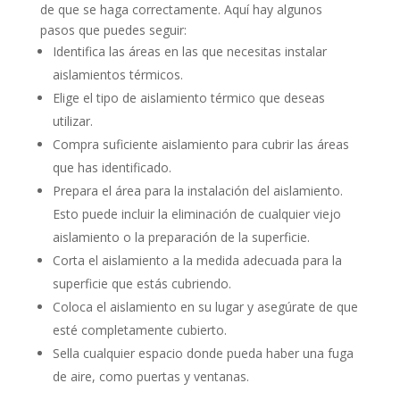
de que se haga correctamente. Aquí hay algunos
pasos que puedes seguir:
Identifica las áreas en las que necesitas instalar
aislamientos térmicos.
Elige el tipo de aislamiento térmico que deseas
utilizar.
Compra suficiente aislamiento para cubrir las áreas
que has identificado.
Prepara el área para la instalación del aislamiento.
Esto puede incluir la eliminación de cualquier viejo
aislamiento o la preparación de la superficie.
Corta el aislamiento a la medida adecuada para la
superficie que estás cubriendo.
Coloca el aislamiento en su lugar y asegúrate de que
esté completamente cubierto.
Sella cualquier espacio donde pueda haber una fuga
de aire, como puertas y ventanas.