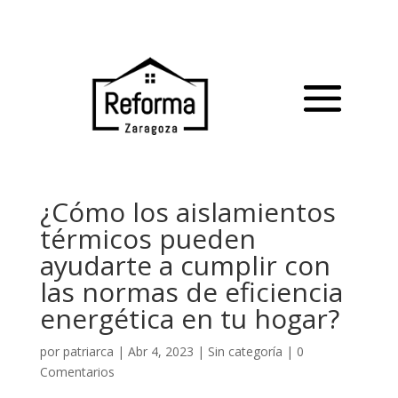
¿Cómo los aislamientos
térmicos pueden
ayudarte a cumplir con
las normas de eficiencia
energética en tu hogar?
por
patriarca
|
Abr 4, 2023
|
Sin categoría
|
0
Comentarios