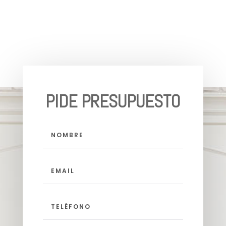
PIDE PRESUPUESTO