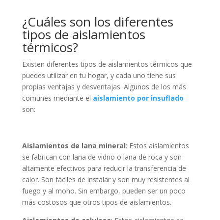
¿Cuáles son los diferentes
tipos de aislamientos
térmicos?
Existen diferentes tipos de aislamientos térmicos que
puedes utilizar en tu hogar, y cada uno tiene sus
propias ventajas y desventajas. Algunos de los más
comunes mediante el
aislamiento por insuflado
son:
Aislamientos de lana mineral
: Estos aislamientos
se fabrican con lana de vidrio o lana de roca y son
altamente efectivos para reducir la transferencia de
calor. Son fáciles de instalar y son muy resistentes al
fuego y al moho. Sin embargo, pueden ser un poco
más costosos que otros tipos de aislamientos.