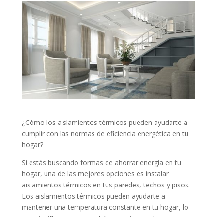
¿Cómo los aislamientos térmicos pueden ayudarte a
cumplir con las normas de eficiencia energética en tu
hogar?
Si estás buscando formas de ahorrar energía en tu
hogar, una de las mejores opciones es instalar
aislamientos térmicos en tus paredes, techos y pisos.
Los aislamientos térmicos pueden ayudarte a
mantener una temperatura constante en tu hogar, lo