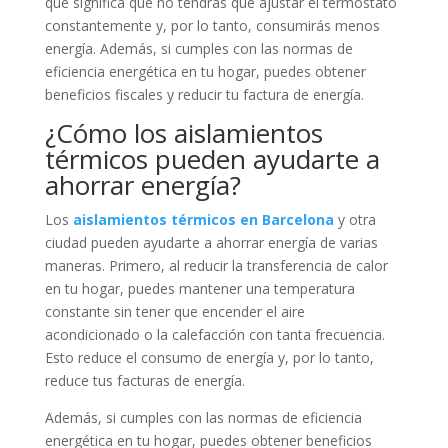
que significa que no tendrás que ajustar el termostato
constantemente y, por lo tanto, consumirás menos
energía. Además, si cumples con las normas de
eficiencia energética en tu hogar, puedes obtener
beneficios fiscales y reducir tu factura de energía.
¿Cómo los aislamientos
térmicos pueden ayudarte a
ahorrar energía?
Los
aislamientos térmicos en Barcelona
y otra
ciudad pueden ayudarte a ahorrar energía de varias
maneras. Primero, al reducir la transferencia de calor
en tu hogar, puedes mantener una temperatura
constante sin tener que encender el aire
acondicionado o la calefacción con tanta frecuencia.
Esto reduce el consumo de energía y, por lo tanto,
reduce tus facturas de energía.
Además, si cumples con las normas de eficiencia
energética en tu hogar, puedes obtener beneficios